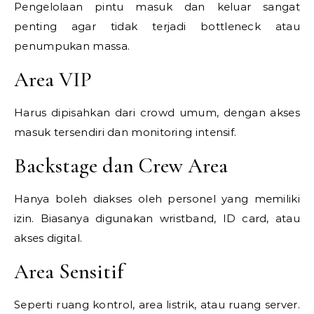
Pengelolaan pintu masuk dan keluar sangat
penting agar tidak terjadi bottleneck atau
penumpukan massa.
Area VIP
Harus dipisahkan dari crowd umum, dengan akses
masuk tersendiri dan monitoring intensif.
Backstage dan Crew Area
Hanya boleh diakses oleh personel yang memiliki
izin. Biasanya digunakan wristband, ID card, atau
akses digital.
Area Sensitif
Seperti ruang kontrol, area listrik, atau ruang server.