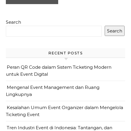
Search
Search
RECENT POSTS
Peran QR Code dalam Sistem Ticketing Modern
untuk Event Digital
Mengenal Event Management dan Ruang
Lingkupnya
Kesalahan Umum Event Organizer dalam Mengelola
Ticketing Event
Tren Industri Event di Indonesia: Tantangan, dan