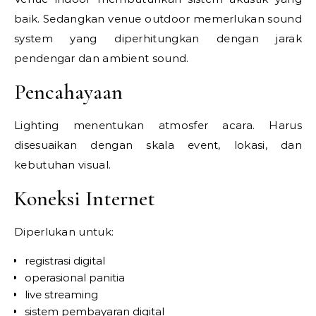
baik. Sedangkan venue outdoor memerlukan sound
system yang diperhitungkan dengan jarak
pendengar dan ambient sound.
Pencahayaan
Lighting menentukan atmosfer acara. Harus
disesuaikan dengan skala event, lokasi, dan
kebutuhan visual.
Koneksi Internet
Diperlukan untuk:
registrasi digital
operasional panitia
live streaming
sistem pembayaran digital