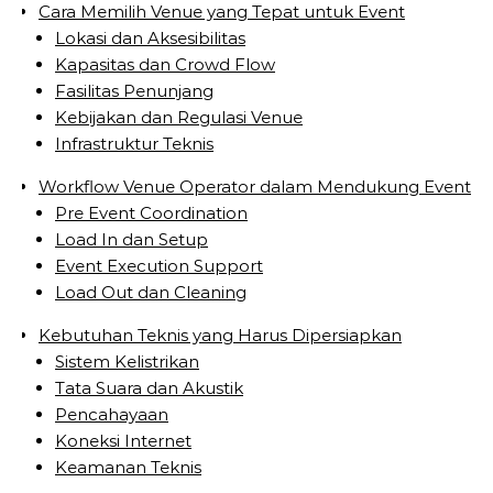
Cara Memilih Venue yang Tepat untuk Event
Lokasi dan Aksesibilitas
Kapasitas dan Crowd Flow
Fasilitas Penunjang
Kebijakan dan Regulasi Venue
Infrastruktur Teknis
Workflow Venue Operator dalam Mendukung Event
Pre Event Coordination
Load In dan Setup
Event Execution Support
Load Out dan Cleaning
Kebutuhan Teknis yang Harus Dipersiapkan
Sistem Kelistrikan
Tata Suara dan Akustik
Pencahayaan
Koneksi Internet
Keamanan Teknis