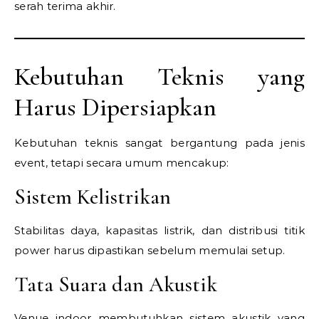
serah terima akhir.
Kebutuhan Teknis yang
Harus Dipersiapkan
Kebutuhan teknis sangat bergantung pada jenis
event, tetapi secara umum mencakup:
Sistem Kelistrikan
Stabilitas daya, kapasitas listrik, dan distribusi titik
power harus dipastikan sebelum memulai setup.
Tata Suara dan Akustik
Venue indoor membutuhkan sistem akustik yang