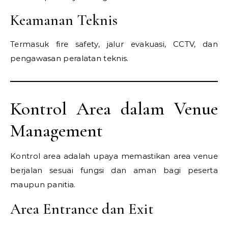
Keamanan Teknis
Termasuk fire safety, jalur evakuasi, CCTV, dan
pengawasan peralatan teknis.
Kontrol Area dalam Venue
Management
Kontrol area adalah upaya memastikan area venue
berjalan sesuai fungsi dan aman bagi peserta
maupun panitia.
Area Entrance dan Exit