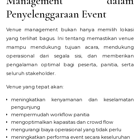
Management dalam
Penyelenggaraan Event
Venue management bukan hanya memilih lokasi
yang terlihat bagus. Ini tentang memastikan venue
mampu mendukung tujuan acara, mendukung
operasional dari segala sisi, dan memberikan
pengalaman optimal bagi peserta, panitia, serta
seluruh stakeholder.
Venue yang tepat akan:
meningkatkan kenyamanan dan keselamatan
pengunjung
mempermudah workflow panitia
mengoptimalkan kapasitas dan crowd flow
mengurangi biaya operasional yang tidak perlu
meningkatkan performa event secara keseluruhan