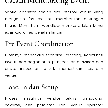
Venue operator adalah tim internal venue yang
mengelola fasilitas dan memberikan dukungan
teknis. Memahami workflow mereka adalah kunci
agar koordinasi berjalan lancar.
Pre Event Coordination
Biasanya mencakup technical meeting, koordinasi
layout, pembagian area, pengecekan perizinan, dan
onsite inspection untuk memastikan kesiapan
venue.
Load In dan Setup
Proses masuknya vendor teknis, panggung,
dekorasi, dan peralatan lain. Venue operator