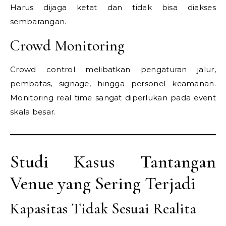
Harus dijaga ketat dan tidak bisa diakses
sembarangan.
Crowd Monitoring
Crowd control melibatkan pengaturan jalur,
pembatas, signage, hingga personel keamanan.
Monitoring real time sangat diperlukan pada event
skala besar.
Studi Kasus Tantangan
Venue yang Sering Terjadi
Kapasitas Tidak Sesuai Realita