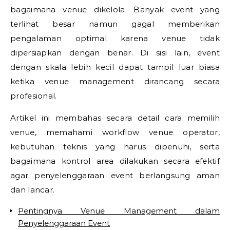
bagaimana venue dikelola. Banyak event yang
terlihat besar namun gagal memberikan
pengalaman optimal karena venue tidak
dipersiapkan dengan benar. Di sisi lain, event
dengan skala lebih kecil dapat tampil luar biasa
ketika venue management dirancang secara
profesional.
Artikel ini membahas secara detail cara memilih
venue, memahami workflow venue operator,
kebutuhan teknis yang harus dipenuhi, serta
bagaimana kontrol area dilakukan secara efektif
agar penyelenggaraan event berlangsung aman
dan lancar.
Pentingnya Venue Management dalam
Penyelenggaraan Event