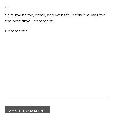
Save my name, email, and website in this browser for
the next time I comment.
Comment
*