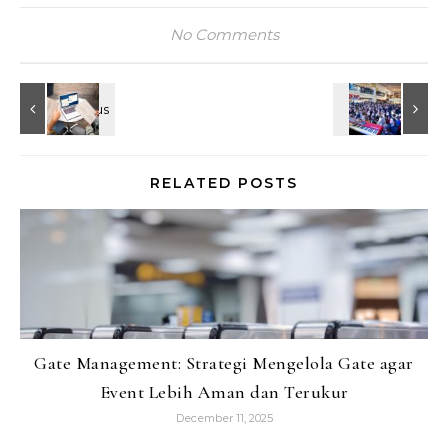
No Comments
RELATED POSTS
Gate Management: Strategi Mengelola Gate agar
Event Lebih Aman dan Terukur
December 11, 2025