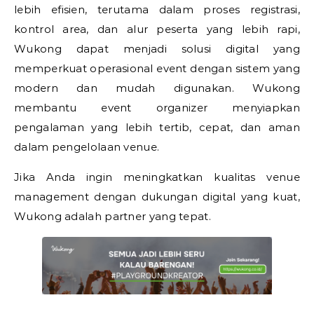
lebih efisien, terutama dalam proses registrasi,
kontrol area, dan alur peserta yang lebih rapi,
Wukong dapat menjadi solusi digital yang
memperkuat operasional event dengan sistem yang
modern dan mudah digunakan. Wukong
membantu event organizer menyiapkan
pengalaman yang lebih tertib, cepat, dan aman
dalam pengelolaan venue.
Jika Anda ingin meningkatkan kualitas venue
management dengan dukungan digital yang kuat,
Wukong adalah partner yang tepat.