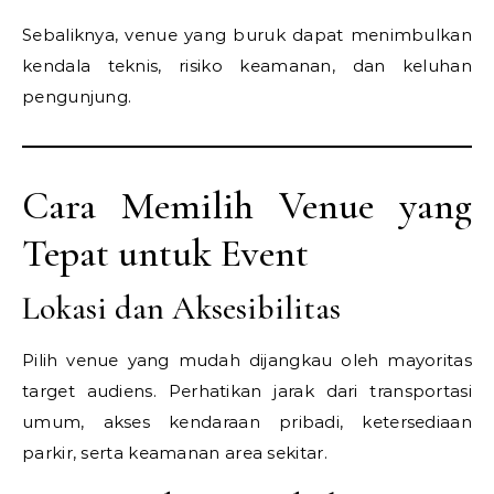
Sebaliknya, venue yang buruk dapat menimbulkan
kendala teknis, risiko keamanan, dan keluhan
pengunjung.
Cara Memilih Venue yang
Tepat untuk Event
Lokasi dan Aksesibilitas
Pilih venue yang mudah dijangkau oleh mayoritas
target audiens. Perhatikan jarak dari transportasi
umum, akses kendaraan pribadi, ketersediaan
parkir, serta keamanan area sekitar.