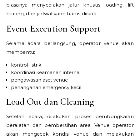
biasanya menyediakan jalur khusus loading, lift
barang, dan jadwal yang harus diikuti.
Event Execution Support
Selama acara berlangsung, operator venue akan
membantu:
kontrol listrik
koordinasi keamanan internal
pengawasan aset venue
penanganan emergency kecil
Load Out dan Cleaning
Setelah acara, dilakukan proses pembongkaran
peralatan dan pembersihan area. Venue operator
akan mengecek kondisi venue dan melakukan