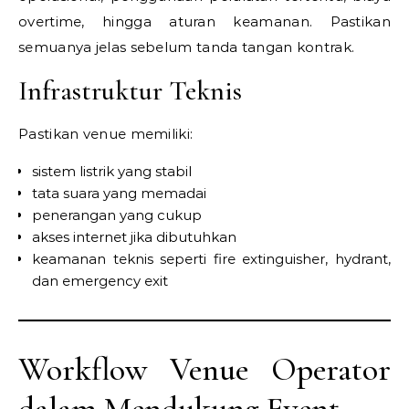
overtime, hingga aturan keamanan. Pastikan
semuanya jelas sebelum tanda tangan kontrak.
Infrastruktur Teknis
Pastikan venue memiliki:
sistem listrik yang stabil
tata suara yang memadai
penerangan yang cukup
akses internet jika dibutuhkan
keamanan teknis seperti fire extinguisher, hydrant,
dan emergency exit
Workflow Venue Operator
dalam Mendukung Event