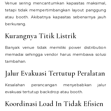
Venue sering mencantumkan kapasitas maksimal,
tetapi tidak mempertimbangkan layout panggung
atau booth. Akibatnya kapasitas sebenarnya jauh
berkurang.
Kurangnya Titik Listrik
Banyak venue tidak memiliki power distribution
memadai sehingga vendor harus membawa solusi
tambahan.
Jalur Evakuasi Tertutup Peralatan
Kesalahan perancangan menyebabkan jalur
evakuasi tertutup backdrop atau booth.
Koordinasi Load In Tidak Efisien