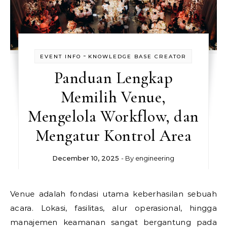
-
EVENT INFO
KNOWLEDGE BASE CREATOR
Panduan Lengkap
Memilih Venue,
Mengelola Workflow, dan
Mengatur Kontrol Area
December 10, 2025
- By
engineering
Venue adalah fondasi utama keberhasilan sebuah
acara. Lokasi, fasilitas, alur operasional, hingga
manajemen keamanan sangat bergantung pada