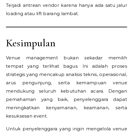
Terjadi antrean vendor karena hanya ada satu jalur
loading atau lift barang lambat.
Kesimpulan
Venue management bukan sekadar memilih
tempat yang terlihat bagus. Ini adalah proses
strategis yang mencakup analisis teknis, operasional,
arus pengunjung, serta kemampuan venue
mendukung seluruh kebutuhan acara. Dengan
pemahaman yang baik, penyelenggara dapat
meningkatkan kenyamanan, keamanan, serta
kesuksesan event.
Untuk penyelenggara yang ingin mengelola venue