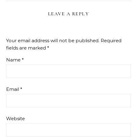
LEAVE A REPLY
Your email address will not be published.
Required
fields are marked
*
Name
*
Email
*
Website