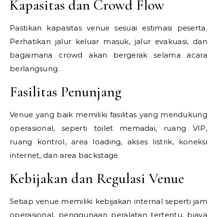
Kapasitas dan Crowd Flow
Pastikan kapasitas venue sesuai estimasi peserta.
Perhatikan jalur keluar masuk, jalur evakuasi, dan
bagaimana crowd akan bergerak selama acara
berlangsung.
Fasilitas Penunjang
Venue yang baik memiliki fasilitas yang mendukung
operasional, seperti toilet memadai, ruang VIP,
ruang kontrol, area loading, akses listrik, koneksi
internet, dan area backstage.
Kebijakan dan Regulasi Venue
Setiap venue memiliki kebijakan internal seperti jam
operasional, penggunaan peralatan tertentu, biaya