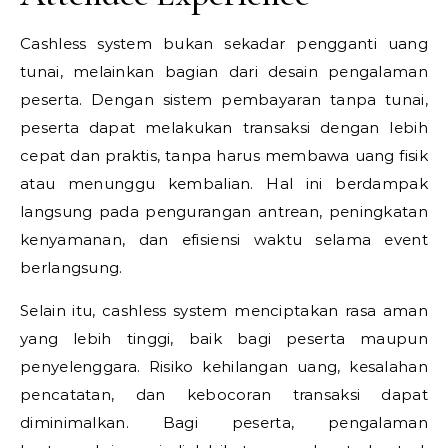
Cashless system bukan sekadar pengganti uang
tunai, melainkan bagian dari desain pengalaman
peserta. Dengan sistem pembayaran tanpa tunai,
peserta dapat melakukan transaksi dengan lebih
cepat dan praktis, tanpa harus membawa uang fisik
atau menunggu kembalian. Hal ini berdampak
langsung pada pengurangan antrean, peningkatan
kenyamanan, dan efisiensi waktu selama event
berlangsung.
Selain itu, cashless system menciptakan rasa aman
yang lebih tinggi, baik bagi peserta maupun
penyelenggara. Risiko kehilangan uang, kesalahan
pencatatan, dan kebocoran transaksi dapat
diminimalkan. Bagi peserta, pengalaman