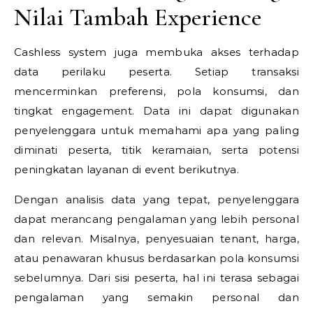
Nilai Tambah Experience
Cashless system juga membuka akses terhadap
data perilaku peserta. Setiap transaksi
mencerminkan preferensi, pola konsumsi, dan
tingkat engagement. Data ini dapat digunakan
penyelenggara untuk memahami apa yang paling
diminati peserta, titik keramaian, serta potensi
peningkatan layanan di event berikutnya.
Dengan analisis data yang tepat, penyelenggara
dapat merancang pengalaman yang lebih personal
dan relevan. Misalnya, penyesuaian tenant, harga,
atau penawaran khusus berdasarkan pola konsumsi
sebelumnya. Dari sisi peserta, hal ini terasa sebagai
pengalaman yang semakin personal dan