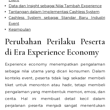
Data dan Insight sebagai Nilai Tambah Experience
Tantangan dalam Implementasi Cashless System
Cashless System sebagai Standar Baru Industri
Event
Kesimpulan
Perubahan Perilaku Peserta
di Era Experience Economy
Experience economy menempatkan pengalaman
sebagai nilai utama yang dicari konsumen. Dalam
konteks event, peserta tidak lagi sekadar membeli
tiket untuk menonton atau hadir, tetapi membeli
pengalaman yang membentuk memori, emosi, dan
cerita. Hal ini membuat detail kecil dalam
perjalanan peserta menjadi sangat menentukan