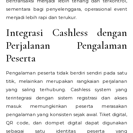
bertransaksi menjadi lebih tenang dan terkontrol,
sementara bagi penyelenggara, operasional event
menjadi lebih rapi dan terukur.
Integrasi Cashless dengan
Perjalanan Pengalaman
Peserta
Pengalaman peserta tidak berdiri sendiri pada satu
titik, melainkan merupakan rangkaian perjalanan
yang saling terhubung. Cashless system yang
terintegrasi dengan sistem registrasi dan akses
masuk memungkinkan peserta merasakan
pengalaman yang konsisten sejak awal. Tiket digital,
QR code, dan dompet digital dapat digunakan
sebagai satu identitas peserta yang