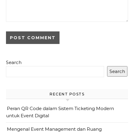
Search
Search
RECENT POSTS
Peran QR Code dalam Sistem Ticketing Modern
untuk Event Digital
Mengenal Event Management dan Ruang