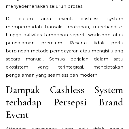
menyederhanakan seluruh proses.
Di dalam area event, cashless system
mempermudah transaksi makanan, merchandise,
hingga aktivitas tambahan seperti workshop atau
pengalaman premium. Peserta tidak perlu
berpindah metode pembayaran atau mengisi ulang
secara manual. Semua berjalan dalam satu
ekosistem yang terintegrasi, menciptakan
pengalaman yang seamless dan modern.
Dampak Cashless System
terhadap Persepsi Brand
Event
Attendee experience yang baik tidak hanya