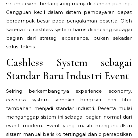
selama event berlangsung menjadi elemen penting.
Gangguan kecil dalam sistem pembayaran dapat
berdampak besar pada pengalaman peserta. Oleh
karena itu, cashless system harus dirancang sebagai
bagian dari strategi experience, bukan sekadar
solusi teknis.
Cashless System sebagai
Standar Baru Industri Event
Seiring berkembangnya experience economy,
cashless system semakin bergeser dari fitur
tambahan menjadi standar industri. Peserta mulai
menganggap sistem ini sebagai bagian normal dari
event modern. Event yang masih mengandalkan
sistem manual berisiko tertinggal dan dipersepsikan