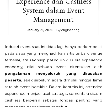
Experience dan Cashless
System dalam Event
Management
January 21, 2026
- By
engineering
Industri event saat ini tidak lagi hanya berkompetisi
pada siapa yang menghadirkan artis terbaik, venue
terbesar, atau konsep paling unik. Di era experience
economy, nilai sebuah event ditentukan oleh
pengalaman menyeluruh yang dirasakan
peserta
, sejak sebelum acara dimulai hingga lama
setelah event berakhir. Dalam konteks ini, attendee
experience menjadi aset strategis, sementara sistem
cashless berperan sebagai fondasi penting yang
menopang pengalaman tersebut.