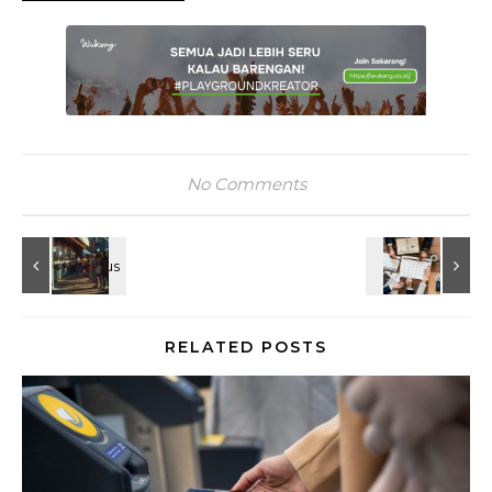
No Comments
RELATED POSTS