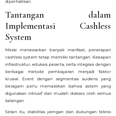
diperhatikan.
Tantangan dalam
Implementasi Cashless
System
Meski menawarkan banyak manfaat, penerapan
cashless system tetap memiliki tantangan. Kesiapan
infrastruktur, edukasi peserta, serta integrasi dengan
berbagai metode pembayaran menjadi faktor
krusial. Event dengan segmentasi audiens yang
beragam perlu memastikan bahwa sistem yang
digunakan inklusif dan mudah diakses oleh semua
kalangan.
Selain itu, stabilitas jaringan dan dukungan teknis