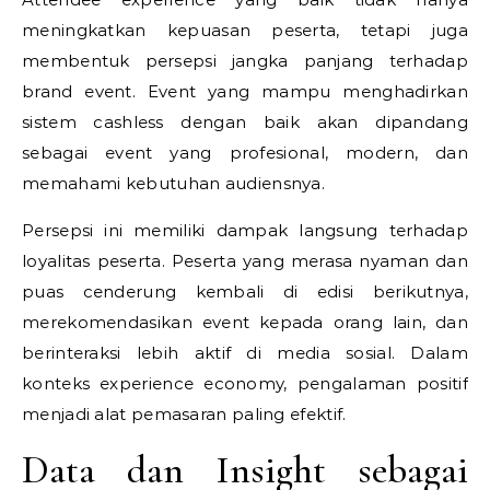
meningkatkan kepuasan peserta, tetapi juga
membentuk persepsi jangka panjang terhadap
brand event. Event yang mampu menghadirkan
sistem cashless dengan baik akan dipandang
sebagai event yang profesional, modern, dan
memahami kebutuhan audiensnya.
Persepsi ini memiliki dampak langsung terhadap
loyalitas peserta. Peserta yang merasa nyaman dan
puas cenderung kembali di edisi berikutnya,
merekomendasikan event kepada orang lain, dan
berinteraksi lebih aktif di media sosial. Dalam
konteks experience economy, pengalaman positif
menjadi alat pemasaran paling efektif.
Data dan Insight sebagai