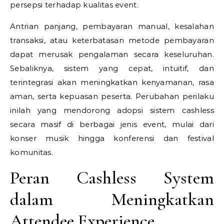
persepsi terhadap kualitas event.
Antrian panjang, pembayaran manual, kesalahan
transaksi, atau keterbatasan metode pembayaran
dapat merusak pengalaman secara keseluruhan.
Sebaliknya, sistem yang cepat, intuitif, dan
terintegrasi akan meningkatkan kenyamanan, rasa
aman, serta kepuasan peserta. Perubahan perilaku
inilah yang mendorong adopsi sistem cashless
secara masif di berbagai jenis event, mulai dari
konser musik hingga konferensi dan festival
komunitas.
Peran Cashless System
dalam Meningkatkan
Attendee Experience