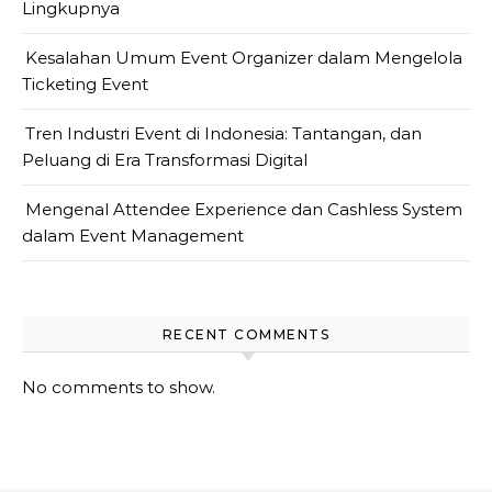
Lingkupnya
Kesalahan Umum Event Organizer dalam Mengelola
Ticketing Event
Tren Industri Event di Indonesia: Tantangan, dan
Peluang di Era Transformasi Digital
Mengenal Attendee Experience dan Cashless System
dalam Event Management
RECENT COMMENTS
No comments to show.