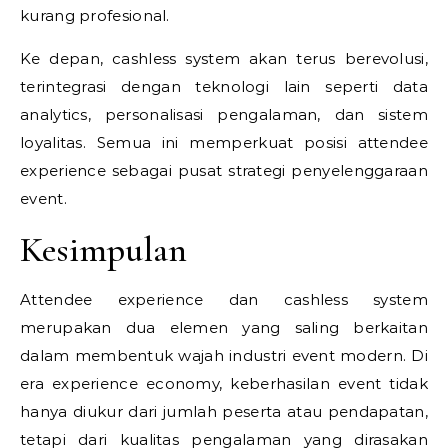
kurang profesional.
Ke depan, cashless system akan terus berevolusi,
terintegrasi dengan teknologi lain seperti data
analytics, personalisasi pengalaman, dan sistem
loyalitas. Semua ini memperkuat posisi attendee
experience sebagai pusat strategi penyelenggaraan
event.
Kesimpulan
Attendee experience dan cashless system
merupakan dua elemen yang saling berkaitan
dalam membentuk wajah industri event modern. Di
era experience economy, keberhasilan event tidak
hanya diukur dari jumlah peserta atau pendapatan,
tetapi dari kualitas pengalaman yang dirasakan