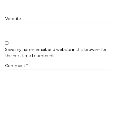
Website
Save my name, email, and website in this browser for
the next time I comment.
Comment
*