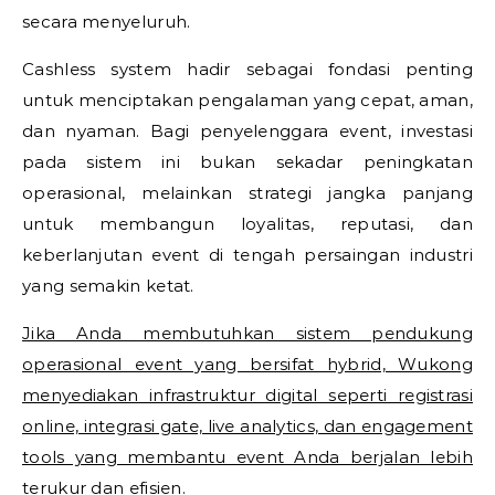
secara menyeluruh.
Cashless system hadir sebagai fondasi penting
untuk menciptakan pengalaman yang cepat, aman,
dan nyaman. Bagi penyelenggara event, investasi
pada sistem ini bukan sekadar peningkatan
operasional, melainkan strategi jangka panjang
untuk membangun loyalitas, reputasi, dan
keberlanjutan event di tengah persaingan industri
yang semakin ketat.
Jika Anda membutuhkan sistem pendukung
operasional event yang bersifat hybrid, Wukong
menyediakan infrastruktur digital seperti registrasi
online, integrasi gate, live analytics, dan engagement
tools yang membantu event Anda berjalan lebih
terukur dan efisien.